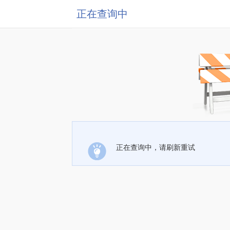
正在查询中
正在查询中，请刷新重试