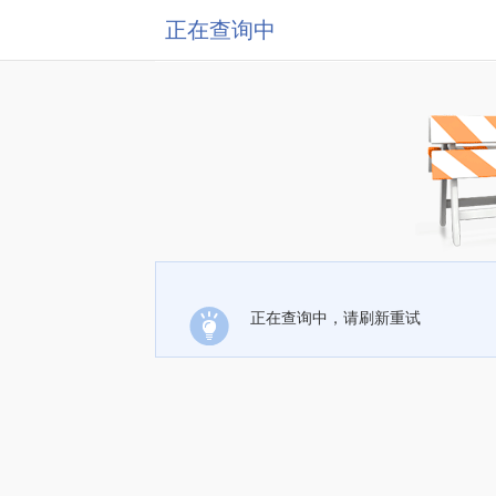
正在查询中
正在查询中，请刷新重试