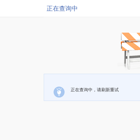
正在查询中
正在查询中，请刷新重试